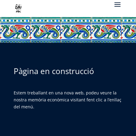
Pàgina en construcció
Estem treballant en una nova web, podeu veure la
nostra memòria econòmica visitant fent clic a l’enllaç
del menú.