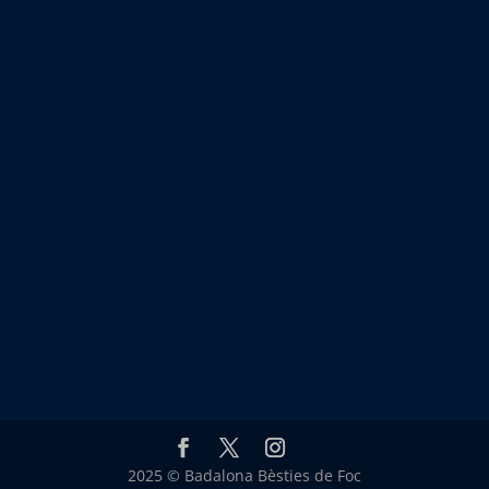
2025 © Badalona Bèsties de Foc